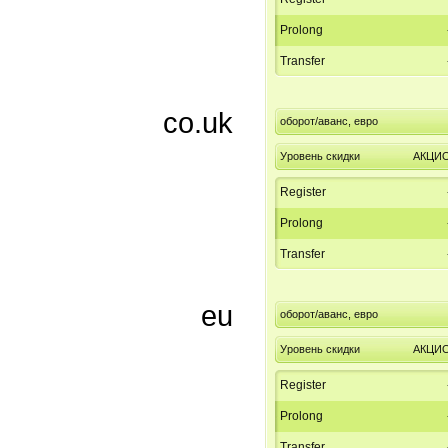
Prolong
Transfer
co.uk
оборот/аванс, евро
Уровень скидки
АКЦИ
Register
Prolong
Transfer
eu
оборот/аванс, евро
Уровень скидки
АКЦИ
Register
Prolong
Transfer