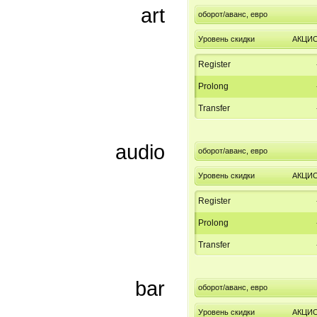
art
оборот/аванс, евро
Уровень скидки
АКЦИ
Register
Prolong
Transfer
audio
оборот/аванс, евро
Уровень скидки
АКЦИ
Register
Prolong
Transfer
bar
оборот/аванс, евро
Уровень скидки
АКЦИ