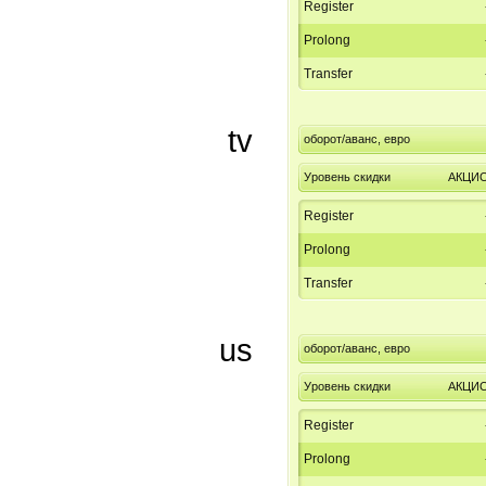
Register
Prolong
Transfer
tv
оборот/аванс, евро
Уровень скидки
АКЦИ
Register
Prolong
Transfer
us
оборот/аванс, евро
Уровень скидки
АКЦИ
Register
Prolong