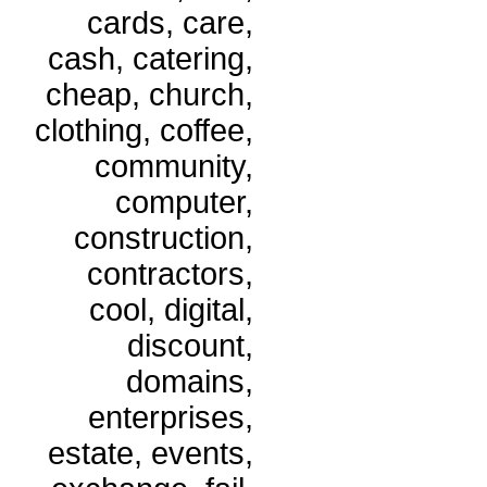
cards, care,
cash, catering,
cheap, church,
clothing, coffee,
community,
computer,
construction,
contractors,
cool, digital,
discount,
domains,
enterprises,
estate, events,