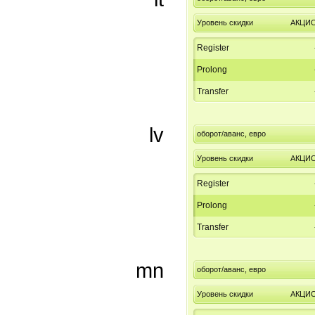
Уровень скидки
АКЦИ
Register
Prolong
Transfer
lv
оборот/аванс, евро
Уровень скидки
АКЦИ
Register
Prolong
Transfer
mn
оборот/аванс, евро
Уровень скидки
АКЦИ