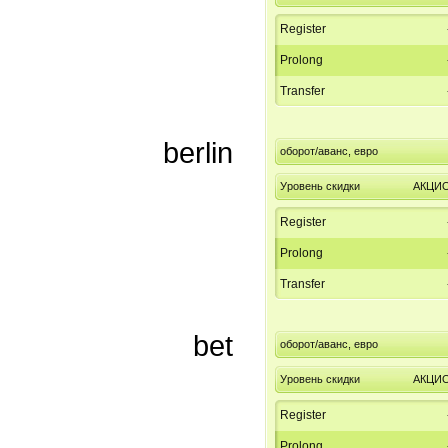
Register
Prolong
Transfer
berlin
оборот/аванс, евро
Уровень скидки
АКЦИ
Register
Prolong
Transfer
bet
оборот/аванс, евро
Уровень скидки
АКЦИ
Register
Prolong