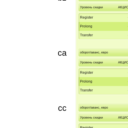
Уровень скидки
АКЦИ
Register
Prolong
Transfer
ca
оборот/аванс, евро
Уровень скидки
АКЦИ
Register
Prolong
Transfer
cc
оборот/аванс, евро
Уровень скидки
АКЦИ
Register