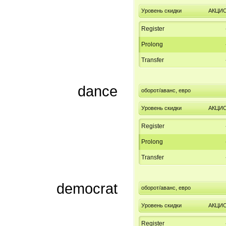
Уровень скидки
АКЦИ
Register
Prolong
Transfer
dance
оборот/аванс, евро
Уровень скидки
АКЦИ
Register
Prolong
Transfer
democrat
оборот/аванс, евро
Уровень скидки
АКЦИ
Register