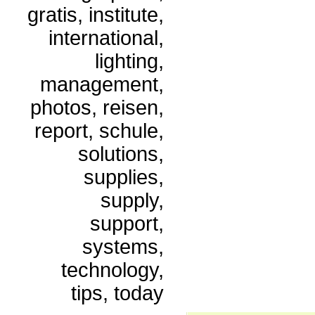
gratis, institute,
international,
lighting,
management,
photos, reisen,
report, schule,
solutions,
supplies,
supply,
support,
systems,
technology,
tips, today