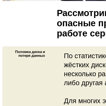
Рассмотри
опасные п
работе се
Поломка диска и
По статистик
потеря данных
жёстких диск
несколько ра
либо другая 
Для многих э