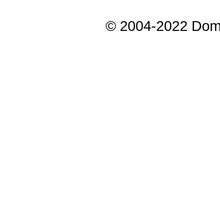
© 2004-2022 Dom