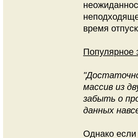
неожиданнос
неподходяще
время отпуск
Популярное 
"Достаточно
массив из дв
забыть о пр
данных навсе
Однако если