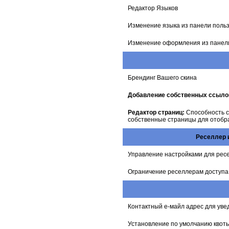
Редактор Языков
Изменение языка из панели поль
Изменение оформления из панел
Брендинг Вашего скина
Добавление собственных ссылок
Редактор страниц:
Способность 
собственные страницы для отобр
Реселлер 
Управление настройками для ресе
Ограничение реселлерам доступа 
Контактный е-майл адрес для ув
Установление по умолчанию квоты