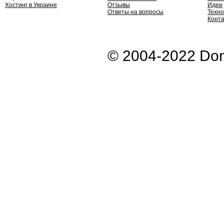
Хостинг в Украине
Отзывы
Идеи
Ответы на вопросы
Техно
Конт
© 2004-2022 Dom